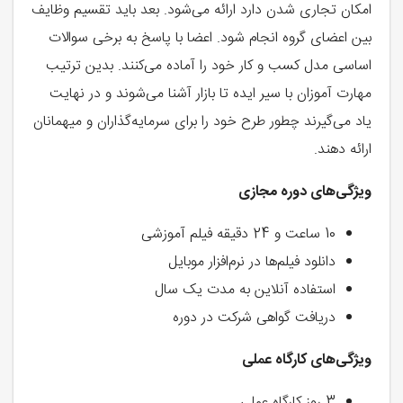
امکان تجاری شدن دارد ارائه می‌شود. بعد باید تقسیم وظایف
بین اعضای گروه انجام شود. اعضا با پاسخ به برخی سوالات
اساسی مدل کسب و کار خود را آماده می‌کنند. بدین ترتیب
مهارت آموزان با سیر ایده تا بازار آشنا می‌شوند و در نهایت
یاد می‌گیرند چطور طرح خود را برای سرمایه‌گذاران و میهمانان
ارائه دهند.
ویژگی‌های دوره مجازی
10 ساعت و 24 دقیقه فیلم آموزشی
دانلود فیلم‌ها در نرم‌افزار موبایل
استفاده آنلاین به مدت یک سال
دریافت گواهی شرکت در دوره
ویژگی‌های کارگاه عملی
3 روز کارگاه عملی