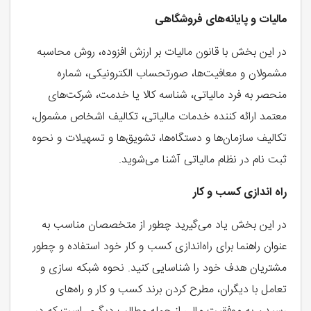
مالیات و پایانه‌های فروشگاهی
در این بخش با قانون مالیات بر ارزش افزوده، روش محاسبه
مشمولان و معافیت‌ها، صورتحساب الکترونیکی، شماره
منحصر به فرد مالیاتی، شناسه کالا یا خدمت، شرکت‌های
معتمد ارائه کننده خدمات مالیاتی، تکالیف اشخاص مشمول،
تکالیف سازمان‌ها و دستگاه‌ها، تشویق‌ها و تسهیلات و نحوه
ثبت نام در نظام مالیاتی آشنا می‌شوید.
راه اندازی کسب و کار
در این بخش یاد می‌گیرید چطور از متخصصان مناسب به
عنوان راهنما برای راه‌اندازی کسب و کار خود استفاده و چطور
مشتریان هدف خود را شناسایی کنید. نحوه شبکه سازی و
تعامل با دیگران، مطرح کردن برند کسب و کار و راه‌های