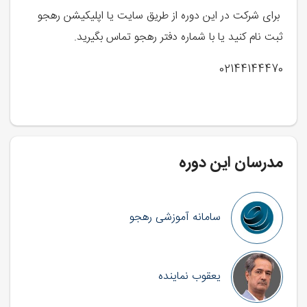
برای شرکت در این دوره از طریق سایت یا اپلیکیشن رهجو
ثبت نام کنید یا با شماره دفتر رهجو تماس بگیرید.
02144144470
مدرسان این دوره
سامانه آموزشی رهجو
یعقوب نماینده