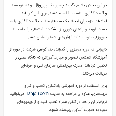
در این بخش یاد می‌گیرید چطور یک پروپوزال برنده بنویسید
و قیمت‌گذاری مناسب را انجام دهید. برای این کار باید
اطلاعات لازم برای ایجاد یک ساختار مناسب قیمت‌گذاری را به
دست آورید و راه‌های دوری از مشکلات احتمالی را بدانید تا
پروپوزالی بنویسید که ارزش‌های شما را نشان دهد.
کاربرانی که دوره مجازی را گذرانده‌اند، گواهی شرکت در دوره از
آموزشگاه انعکاس تصویر و مهارت‌آموزانی که کارگاه عملی را
تکمیل کرده‌اند، مدرک بین‌المللی سازمان فنی و حرفه‌ای
دریافت می‌کنند.
برای استفاده از دوره آموزشی راه‌اندازی کسب و کار و
فریلنسری، علاوه بر مراجعه به سایت
rahjou.com
می‌توانید
نرم‌افزار آن را هم در تلفن همراه نصب کنید و از ویدیوهای
دوره به صورت آفلاین بهره‌مند شوید.