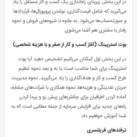
در این بخش زیربنای راه‌اندازی یک کسب و کار مستقل را یاد
می‌گیرید که شامل قیمت‌گذاری، نوشتن پروپوزال‌ها، قراردادها
و صورتحساب‌ها می‌شود. به علاوه با شیوه‌های فروش و نحوه
رفتار با مشتری هم آشنا می‌شوی.
بوت استرپینگ (آغاز کسب و کار از صفر و با هزینه شخصی)
در این بخش اول کمکتان می‌کنیم تشخیص دهید آیا بوت
استرپینگ برای شما مناسب است یا نه و بعد نحوه تنظیم
طرح کسب و کار و هدف‌گذاری را یاد می‌گیرید. نحوه مدیریت
جریان نقدینگی و هزینه‌ها، نحوه همکاری با شرکت‌های مشابه،
آماده کردن اطرافیان برای چالش‌های پیش رو و پیدا کردن
راه‌های جدید برای افزایش سرمایه از جمله مطالبی است که به
شما آموزش خواهیم داد.
ترفندهای فریلنسری