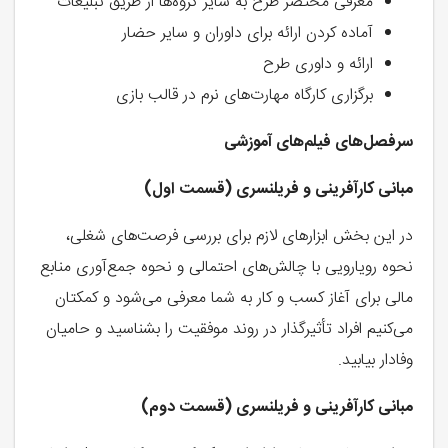
معرفی مختصر طرح به سایر گروه‌ها از طریق تبلیغات
آماده کردن ارائه برای داوران و سایر حضار
ارائه و داوری طرح
برگزاری کارگاه مهارت‌های نرم در قالب بازی
سرفصل‌های فیلم‌های آموزشی
مبانی کارآفرینی و فریلنسری (قسمت اول)
در این بخش ابزارهای لازم برای بررسی فرصت‌های شغلی،
نحوه رویارویی با چالش‌های احتمالی و نحوه جمع‌آوری منابع
مالی برای آغاز کسب و کار به شما معرفی می‌شود و کمکتان
می‌کنیم افراد تأثیرگذار در روند موفقیت را بشناسید و حامیان
وفادار بیابید.
مبانی کارآفرینی و فریلنسری (قسمت دوم)