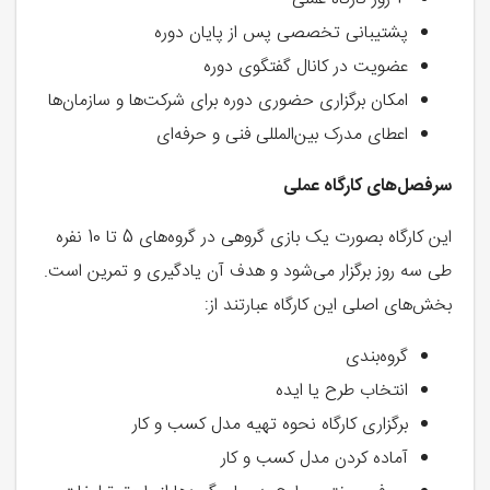
پشتیبانی تخصصی پس از پایان دوره
عضویت در کانال گفتگوی دوره
امکان برگزاری حضوری دوره برای شرکت‌ها و سازمان‌ها
اعطای مدرک بین‌المللی فنی و حرفه‌ای
سرفصل‌های کارگاه عملی
این کارگاه بصورت یک بازی گروهی در گروه‌های 5 تا 10 نفره
طی سه روز برگزار می‌شود و هدف آن یادگیری و تمرین است.
بخش‌های اصلی این کارگاه عبارتند از:
گروه‌بندی
انتخاب طرح یا ایده
برگزاری کارگاه نحوه تهیه مدل کسب و کار
آماده کردن مدل کسب و کار