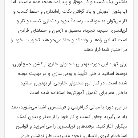
داشتن یک کسب و کار موفق و پردرآمد هدف همه ماست. اما
آیا بدون آموزش و یاد گرفتن نکات راه‌اندازی و حفظ کسب و
کار می‌توان به موفقیت رسید؟ دوره راه‌اندازی کسب و کار و
فریلنسری نتیجه تجربه، تحقیق و آزمون و خطاهای افرادی
است که این راه‌ها را رفته‌اند و حالا می‌خواهند تجربیات خود را
در اختیار شما قرار دهند.
برای تهیه این دوره، بهترین محتوای خارج از کشور جمع‌آوری،
توسط اساتید داخلی تأیید و بومی‌سازی و در نهایت دوبله
شده است. در کنار این محتوای خارجی، از بهترین اساتید
داخلی هم برای تکمیل آموزش‌ها استفاده شده است.
در این دوره با مبانی کارآفرینی و فریلنسری آشنا می‌شوید، بعد
یاد می‌گیرید چطور کسب و کار خود را از صفر و بدون کمک
دیگران آغاز کنید. ترفندهای فریلنسری را می‌آموزید و قوانین
استخدام نیروی انسانی، نحوه مدیریت، طرز نوشتن طرح