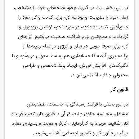
در این بخش یاد می‌گیرید چطور هدف‌های خود را مشخص،
زمان خود را مدیریت و بودجه لازم برای کسب و کار خود را
جمع‌آوری کنید.‌ به علاوه، در مورد نحوه نوشتن پروپوزال و
قرارداد‌ها و همچنین لزوم شراکت صحبت می‌کنیم. ابزارهای
لازم برای صرفه‌جویی در زمان و انرژی در تمام زمینه‌ها از
برنامه‌ریزی گرفته تا حسابداری هم به شما معرفی می‌شود و با
تکنیک‌های افزایش فروش، ایجاد برند شخصی و طراحی
محتوای جذاب آشنا می‌شوید.
قانون کار
در این بخش با فرایند رسیدگی به تخلفات، طبقه‌بندی
مشاغل، محاسبه حقوق و انطباق آن با قانون کار، تنظیم قرارداد
کار، تکالیف مربوط به کارفرمایان، کارگر و دولت و بسیاری موارد
دیگر در قانون کار و تامین اجتماعی آشنا می‌شوید.