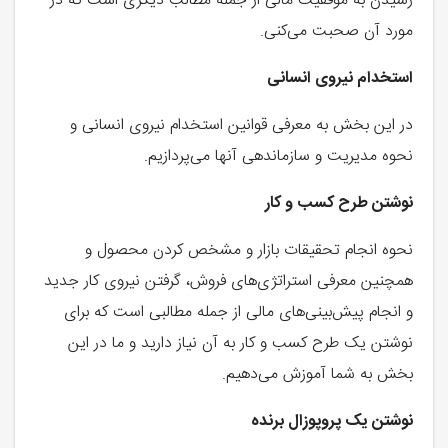
رسیدن به موفقیت مالی از جمله مطالب دیگری است که در
مورد آن صحبت می‌کنی.
استخدام نیروی انسانی
در این بخش به معرفی قوانین استخدام نیروی انسانی و
نحوه مدیریت و سازماندهی آنها می‌پردازیم.
نوشتن طرح کسب و کار
نحوه انجام تحقیقات بازار و مشخص کردن محصول و
همچنین معرفی استراتژی‌های فروش، گرفتن نیروی کار جدید
و انجام پیش‌بینی‌های مالی از جمله مطالبی است که برای
نوشتن یک طرح کسب و کار به آن نیاز دارید و ما در این
بخش به شما آموزش می‌دهیم.
نوشتن یک پروپوزال برنده