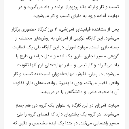
کسب و کار و ارائه یک پروپوزال برنده را یاد می‌گیرید و در
نهایت آماده ورود به دنیای کسب و کار می‌شوید.
پس از مشاهده فیلم‌های آموزشی، 3 روز کارگاه حضوری برگزار
می‌شود. این کارگاه ترکیبی از آموزش به روش‌های مختلف از
جمله بازی است. مهارت‌آموزان در این کارگاه طی یک فعالیت
گروهی مسیر تجاری‌سازی یک ایده و مدل درآمدی طرح را
یاد می‌گیرند و کار تیمی و سایر مهارت‌های نرم آنها تقویت
می‌شود. در پایان، نگرش مهارت‌آموزان نسبت به کسب و کار
واقعی تغییر می‌کند، چون با پذیرش واقعیت‌های بازار، تفاوت
آن با محیط علمی و دانشگاهی را در می‌یابند.
مهارت آموزان در این کارگاه به عنوان یک گروه دور هم جمع
می‌شوند. هر گروه یک پشتیبان دارد که اعضای گروه را طی
مسیر راهنمایی می‌کند. در ابتدا یک ایده مشخص و دقیق که